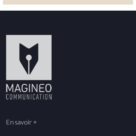
En savoir +