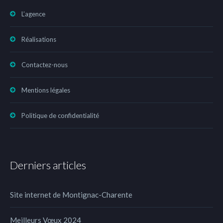
L’agence
Réalisations
Contactez-nous
Mentions légales
Politique de confidentialité
Derniers articles
Site internet de Montignac-Charente
Meilleurs Vœux 2024