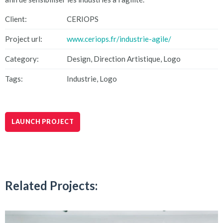
Client:
CERIOPS
Project url:
www.ceriops.fr/industrie-agile/
Category:
Design, Direction Artistique, Logo
Tags:
Industrie, Logo
LAUNCH PROJECT
Related Projects: