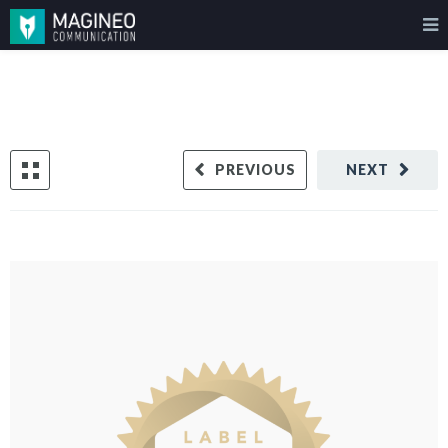
PREVIOUS
NEXT