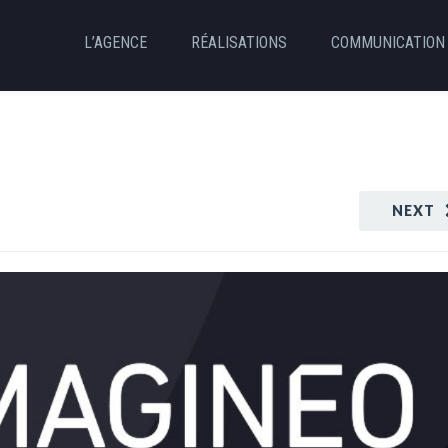
L’AGENCE
RÉALISATIONS
COMMUNICATION 
NEXT