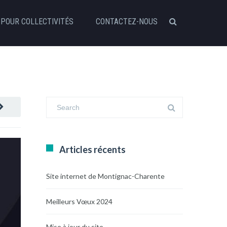
POUR COLLECTIVITÉS
CONTACTEZ-NOUS
Articles récents
Site internet de Montignac-Charente
Meilleurs Vœux 2024
Mise à jour du site